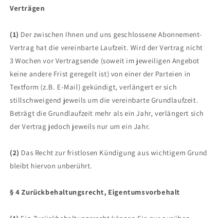
Verträgen
(1)
Der zwischen Ihnen und uns geschlossene Abonnement-
Vertrag hat die vereinbarte Laufzeit. Wird der Vertrag nicht
3 Wochen vor Vertragsende (soweit im jeweiligen Angebot
keine andere Frist geregelt ist) von einer der Parteien in
Textform (z.B. E-Mail) gekündigt, verlängert er sich
stillschweigend jeweils um die vereinbarte Grundlaufzeit.
Beträgt die Grundlaufzeit mehr als ein Jahr, verlängert sich
der Vertrag jedoch jeweils nur um ein Jahr.
(2)
Das Recht zur fristlosen Kündigung aus wichtigem Grund
bleibt hiervon unberührt.
§ 4 Zurückbehaltungsrecht
, Eigentumsvorbehalt