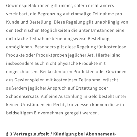
Gewinnspielaktionen gilt immer, sofern nicht anders
vereinbart, die Begrenzung auf einmalige Teilnahme pro
Kunde und Bestellung. Diese Regelung gilt unabhängig von
den technischen Möglichkeiten die unter Umständen eine
mehrfache Teilnahme beziehungsweise Bestellung
ermöglichen. Besonders gilt diese Regelung für kostenlose
Produkte oder Produktproben jeglicher Art. Hierbei sind
insbesondere auch nicht physische Produkte mit
eingeschlossen. Bei kostenlosen Produkten oder Gewinnen
aus Gewinnspielen mit kostenloser Teilnahme, erlischt
außerdem jeglicher Anspruch auf Erstattung oder
Schadensersatz. Auf eine Auszahlung in Geld besteht unter
keinen Umständen ein Recht, trotzdessen können diese in
beidseitigem Einvernehmen geregelt werden.
§ 3 Vertragslaufzeit / Kündigung bei Abonnement-