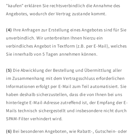
"kaufen" erklären Sie rechtsverbindlich die Annahme des
Angebotes, wodurch der Vertrag zustande kommt.
(4)
Ihre Anfragen zur Erstellung eines Angebotes sind für Sie
unverbindlich. Wir unterbreiten Ihnen hierzu ein
verbindliches Angebot in Textform (z.B. per E-Mail), welches
Sie innerhalb von 5 Tagen annehmen können.
(5)
Die Abwicklung der Bestellung und Übermittlung aller
im Zusammenhang mit dem Vertragsschluss erforderlichen
Informationen erfolgt per E-Mail zum Teil automatisiert. Sie
haben deshalb sicherzustellen, dass die von Ihnen bei uns
hinterlegte E-Mail-Adresse zutreffend ist, der Empfang der E-
Mails technisch sichergestellt und insbesondere nicht durch
SPAM-Filter verhindert wird.
(6)
Bei besonderen Angeboten, wie Rabatt-, Gutschein- oder