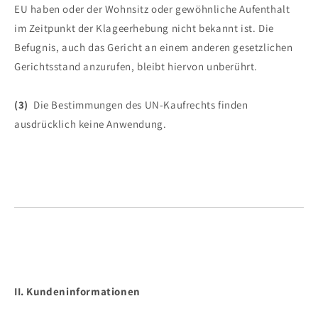
EU haben oder der Wohnsitz oder gewöhnliche Aufenthalt
im Zeitpunkt der Klageerhebung nicht bekannt ist. Die
Befugnis, auch das Gericht an einem anderen gesetzlichen
Gerichtsstand anzurufen, bleibt hiervon unberührt.
(3)
Die Bestimmungen des UN-Kaufrechts finden
ausdrücklich keine Anwendung.
II. Kundeninformationen