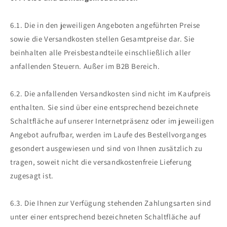
6.1. Die in den jeweiligen Angeboten angeführten Preise
sowie die Versandkosten stellen Gesamtpreise dar. Sie
beinhalten alle Preisbestandteile einschließlich aller
anfallenden Steuern. Außer im B2B Bereich.
6.2. Die anfallenden Versandkosten sind nicht im Kaufpreis
enthalten. Sie sind über eine entsprechend bezeichnete
Schaltfläche auf unserer Internetpräsenz oder im jeweiligen
Angebot aufrufbar, werden im Laufe des Bestellvorganges
gesondert ausgewiesen und sind von Ihnen zusätzlich zu
tragen, soweit nicht die versandkostenfreie Lieferung
zugesagt ist.
6.3. Die Ihnen zur Verfügung stehenden Zahlungsarten sind
unter einer entsprechend bezeichneten Schaltfläche auf