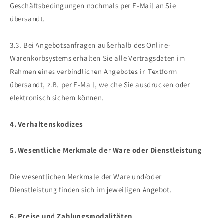
Geschäftsbedingungen nochmals per E-Mail an Sie
übersandt.
3.3. Bei Angebotsanfragen außerhalb des Online-
Warenkorbsystems erhalten Sie alle Vertragsdaten im
Rahmen eines verbindlichen Angebotes in Textform
übersandt, z.B. per E-Mail, welche Sie ausdrucken oder
elektronisch sichern können.
4. Verhaltenskodizes
5. Wesentliche Merkmale der Ware oder Dienstleistung
Die wesentlichen Merkmale der Ware und/oder
Dienstleistung finden sich im jeweiligen Angebot.
6. Preise und Zahlungsmodalitäten