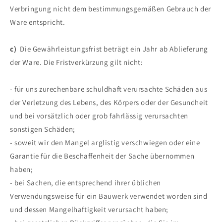
Verbringung nicht dem bestimmungsgemäßen Gebrauch der
Ware entspricht.
c)
Die Gewährleistungsfrist beträgt ein Jahr ab Ablieferung
der Ware. Die Fristverkürzung gilt nicht:
- für uns zurechenbare schuldhaft verursachte Schäden aus
der Verletzung des Lebens, des Körpers oder der Gesundheit
und bei vorsätzlich oder grob fahrlässig verursachten
sonstigen Schäden;
- soweit wir den Mangel arglistig verschwiegen oder eine
Garantie für die Beschaffenheit der Sache übernommen
haben;
- bei Sachen, die entsprechend ihrer üblichen
Verwendungsweise für ein Bauwerk verwendet worden sind
und dessen Mangelhaftigkeit verursacht haben;