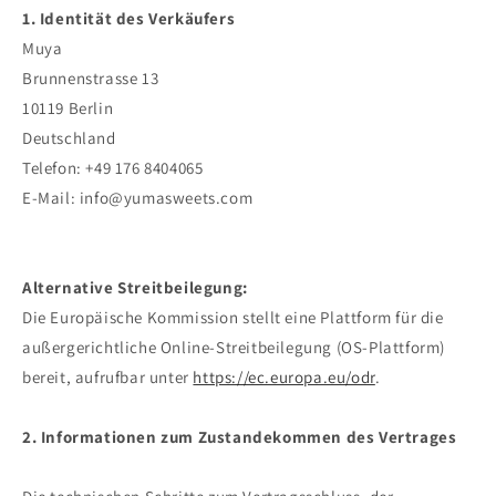
1. Identität des Verkäufers
Muya
Brunnenstrasse 13
10119 Berlin
Deutschland
Telefon: +49 176 8404065
E-Mail: info@yumasweets.com
Alternative Streitbeilegung:
Die Europäische Kommission stellt eine Plattform für die
außergerichtliche Online-Streitbeilegung (OS-Plattform)
bereit, aufrufbar unter
https://ec.europa.eu/odr
.
2. Informationen zum Zustandekommen des Vertrages