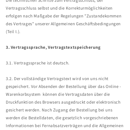
Die technischen Schritte zum Vertragsschluss, der
Vertragsschluss selbst und die Korrekturmöglichkeiten
erfolgen nach Maßgabe der Regelungen "Zustandekommen
des Vertrages" unserer Allgemeinen Geschäftsbedingungen
(Teil I.).
3. Vertragssprache, Vertragstextspeicherung
3.1. Vertragssprache ist deutsch.
3.2. Der vollständige Vertragstext wird von uns nicht
gespeichert. Vor Absenden der Bestellung über das Online -
Warenkorbsystem können die Vertragsdaten über die
Druckfunktion des Browsers ausgedruckt oder elektronisch
gesichert werden. Nach Zugang der Bestellung bei uns
werden die Bestelldaten, die gesetzlich vorgeschriebenen
Informationen bei Fernabsatzverträgen und die Allgemeinen