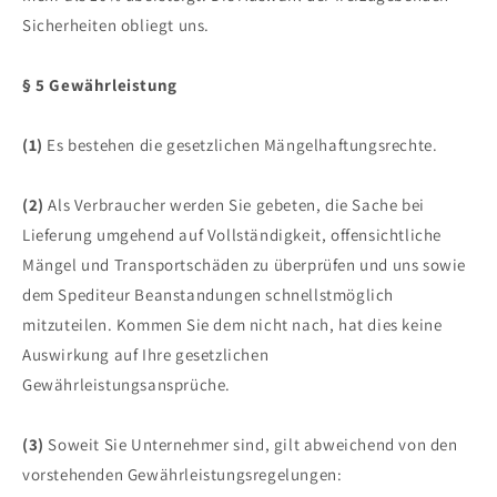
Sicherheiten obliegt uns.
§ 5 Gewährleistung
(1)
Es bestehen die gesetzlichen Mängelhaftungsrechte.
(2)
Als Verbraucher werden Sie gebeten, die Sache bei
Lieferung umgehend auf Vollständigkeit, offensichtliche
Mängel und Transportschäden zu überprüfen und uns sowie
dem Spediteur Beanstandungen schnellstmöglich
mitzuteilen. Kommen Sie dem nicht nach, hat dies keine
Auswirkung auf Ihre gesetzlichen
Gewährleistungsansprüche.
(3)
Soweit Sie Unternehmer sind, gilt abweichend von den
vorstehenden Gewährleistungsregelungen: