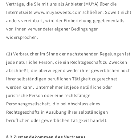
Verträge, die Sie mit uns als Anbieter (MUYA) über die
Internetseite www.muyasweets.com schließen. Soweit nicht
anders vereinbart, wird der Einbeziehung gegebenenfalls
von Ihnen verwendeter eigener Bedingungen
widersprochen.
(2)
Verbraucher im Sinne der nachstehenden Regelungen ist
jede natürliche Person, die ein Rechtsgeschäft zu Zwecken
abschließt, die überwiegend weder ihrer gewerblichen noch
ihrer selbständigen beruflichen Tätigkeit zugerechnet
werden kann. Unternehmer ist jede natürliche oder
juristische Person oder eine rechtsfähige
Personengesellschaft, die bei Abschluss eines
Rechtsgeschäfts in Ausübung ihrer selbständigen
beruflichen oder gewerblichen Tätigkeit handelt.
§ 2 Zustandekommen des Vertrages