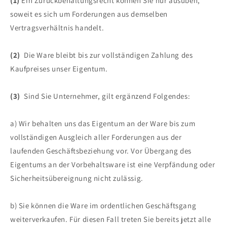
(1)
Ein Zurückbehaltungsrecht können Sie nur ausüben,
soweit es sich um Forderungen aus demselben
Vertragsverhältnis handelt.
(2)
Die Ware bleibt bis zur vollständigen Zahlung des
Kaufpreises unser Eigentum.
(3)
Sind Sie Unternehmer, gilt ergänzend Folgendes:
a) Wir behalten uns das Eigentum an der Ware bis zum
vollständigen Ausgleich aller Forderungen aus der
laufenden Geschäftsbeziehung vor. Vor Übergang des
Eigentums an der Vorbehaltsware ist eine Verpfändung oder
Sicherheitsübereignung nicht zulässig.
b) Sie können die Ware im ordentlichen Geschäftsgang
weiterverkaufen. Für diesen Fall treten Sie bereits jetzt alle