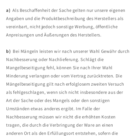
a)
Als Beschaffenheit der Sache gelten nur unsere eigenen
Angaben und die Produktbeschreibung des Herstellers als
vereinbart, nicht jedoch sonstige Werbung, öffentliche
Anpreisungen und Äußerungen des Herstellers.
b)
Bei Mängeln leisten wir nach unserer Wahl Gewähr durch
Nachbesserung oder Nachlieferung. Schlägt die
Mangelbeseitigung fehl, können Sie nach Ihrer Wahl
Minderung verlangen oder vom Vertrag zurücktreten. Die
Mängelbeseitigung gilt nach erfolglosem zweiten Versuch
als fehlgeschlagen, wenn sich nicht insbesondere aus der
Art der Sache oder des Mangels oder den sonstigen
Umständen etwas anderes ergibt. Im Falle der
Nachbesserung müssen wir nicht die erhöhten Kosten
tragen, die durch die Verbringung der Ware an einen
anderen Ort als den Erfüllungsort entstehen, sofern die