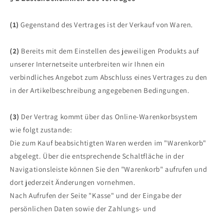
(1)
Gegenstand des Vertrages ist der Verkauf von Waren.
(2)
Bereits mit dem Einstellen des jeweiligen Produkts auf
unserer Internetseite unterbreiten wir Ihnen ein
verbindliches Angebot zum Abschluss eines Vertrages zu den
in der Artikelbeschreibung angegebenen Bedingungen.
(3)
Der Vertrag kommt über das Online-Warenkorbsystem
wie folgt zustande:
Die zum Kauf beabsichtigten Waren werden im "Warenkorb"
abgelegt. Über die entsprechende Schaltfläche in der
Navigationsleiste können Sie den "Warenkorb" aufrufen und
dort jederzeit Änderungen vornehmen.
Nach Aufrufen der Seite "Kasse" und der Eingabe der
persönlichen Daten sowie der Zahlungs- und