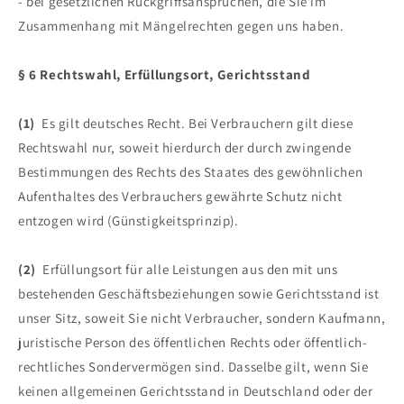
- bei gesetzlichen Rückgriffsansprüchen, die Sie im
Zusammenhang mit Mängelrechten gegen uns haben.
§ 6 Rechtswahl, Erfüllungsort, Gerichtsstand
(1)
Es gilt deutsches Recht. Bei Verbrauchern gilt diese
Rechtswahl nur, soweit hierdurch der durch zwingende
Bestimmungen des Rechts des Staates des gewöhnlichen
Aufenthaltes des Verbrauchers gewährte Schutz nicht
entzogen wird (Günstigkeitsprinzip).
(2)
Erfüllungsort für alle Leistungen aus den mit uns
bestehenden Geschäftsbeziehungen sowie Gerichtsstand ist
unser Sitz, soweit Sie nicht Verbraucher, sondern Kaufmann,
juristische Person des öffentlichen Rechts oder öffentlich-
rechtliches Sondervermögen sind. Dasselbe gilt, wenn Sie
keinen allgemeinen Gerichtsstand in Deutschland oder der