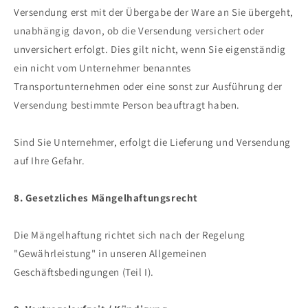
Versendung erst mit der Übergabe der Ware an Sie übergeht,
unabhängig davon, ob die Versendung versichert oder
unversichert erfolgt. Dies gilt nicht, wenn Sie eigenständig
ein nicht vom Unternehmer benanntes
Transportunternehmen oder eine sonst zur Ausführung der
Versendung bestimmte Person beauftragt haben.
Sind Sie Unternehmer, erfolgt die Lieferung und Versendung
auf Ihre Gefahr.
8. Gesetzliches Mängelhaftungsrecht
Die Mängelhaftung richtet sich nach der Regelung
"Gewährleistung" in unseren Allgemeinen
Geschäftsbedingungen (Teil I).