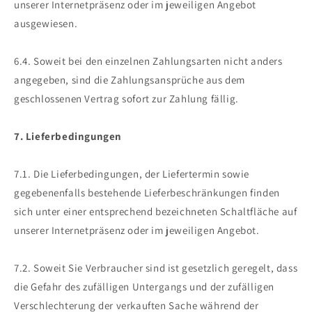
unserer Internetpräsenz oder im jeweiligen Angebot
ausgewiesen.
6.4. Soweit bei den einzelnen Zahlungsarten nicht anders
angegeben, sind die Zahlungsansprüche aus dem
geschlossenen Vertrag sofort zur Zahlung fällig.
7. Lieferbedingungen
7.1. Die Lieferbedingungen, der Liefertermin sowie
gegebenenfalls bestehende Lieferbeschränkungen finden
sich unter einer entsprechend bezeichneten Schaltfläche auf
unserer Internetpräsenz oder im jeweiligen Angebot.
7.2. Soweit Sie Verbraucher sind ist gesetzlich geregelt, dass
die Gefahr des zufälligen Untergangs und der zufälligen
Verschlechterung der verkauften Sache während der