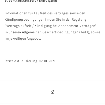
9. Vertragslaufzeit / Kündigung
Informationen zur Laufzeit des Vertrages sowie den
Kündigungsbedingungen finden Sie in der Regelung
"Vertragslaufzeit / Kündigung bei Abonnement-Verträgen"
in unseren Allgemeinen Geschäftsbedingungen (Teil I), sowie
im jeweiligen Angebot.
letzte Aktualisierung: 02.01.2021
Instagram