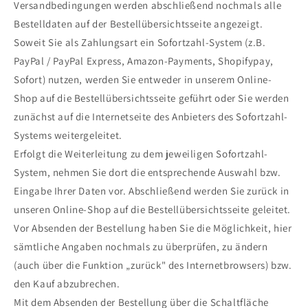
Versandbedingungen werden abschließend nochmals alle
Bestelldaten auf der Bestellübersichtsseite angezeigt.
Soweit Sie als Zahlungsart ein Sofortzahl-System (z.B.
PayPal / PayPal Express, Amazon-Payments, Shopifypay,
Sofort) nutzen, werden Sie entweder in unserem Online-
Shop auf die Bestellübersichtsseite geführt oder Sie werden
zunächst auf die Internetseite des Anbieters des Sofortzahl-
Systems weitergeleitet.
Erfolgt die Weiterleitung zu dem jeweiligen Sofortzahl-
System, nehmen Sie dort die entsprechende Auswahl bzw.
Eingabe Ihrer Daten vor. Abschließend werden Sie zurück in
unseren Online-Shop auf die Bestellübersichtsseite geleitet.
Vor Absenden der Bestellung haben Sie die Möglichkeit, hier
sämtliche Angaben nochmals zu überprüfen, zu ändern
(auch über die Funktion „zurück" des Internetbrowsers) bzw.
den Kauf abzubrechen.
Mit dem Absenden der Bestellung über die Schaltfläche