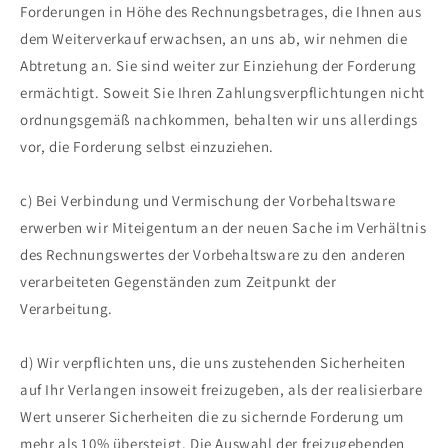
Forderungen in Höhe des Rechnungsbetrages, die Ihnen aus
dem Weiterverkauf erwachsen, an uns ab, wir nehmen die
Abtretung an. Sie sind weiter zur Einziehung der Forderung
ermächtigt. Soweit Sie Ihren Zahlungsverpflichtungen nicht
ordnungsgemäß nachkommen, behalten wir uns allerdings
vor, die Forderung selbst einzuziehen.
c) Bei Verbindung und Vermischung der Vorbehaltsware
erwerben wir Miteigentum an der neuen Sache im Verhältnis
des Rechnungswertes der Vorbehaltsware zu den anderen
verarbeiteten Gegenständen zum Zeitpunkt der
Verarbeitung.
d) Wir verpflichten uns, die uns zustehenden Sicherheiten
auf Ihr Verlangen insoweit freizugeben, als der realisierbare
Wert unserer Sicherheiten die zu sichernde Forderung um
mehr als 10% übersteigt. Die Auswahl der freizugebenden